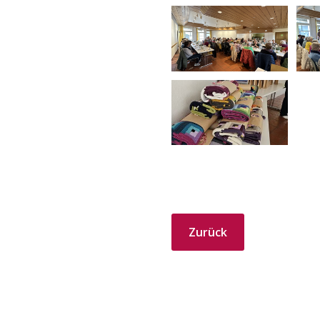
Zurück