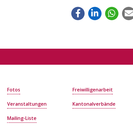
Fotos
Freiwilligenarbeit
Veranstaltungen
Kantonalverbände
Mailing-Liste