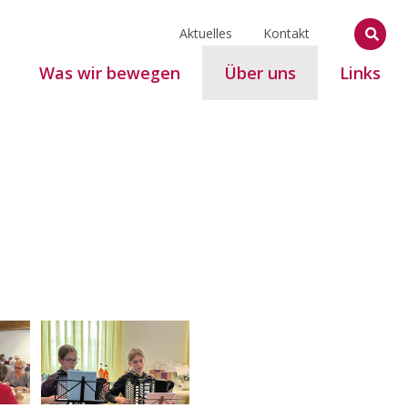
Aktuelles
Kontakt
Was wir bewegen
Über uns
Links