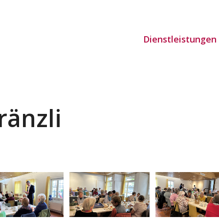
Dienstleistungen
ränzli