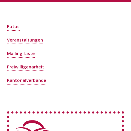
Fotos
Veranstaltungen
Mailing-Liste
Freiwilligenarbeit
Kantonalverbände