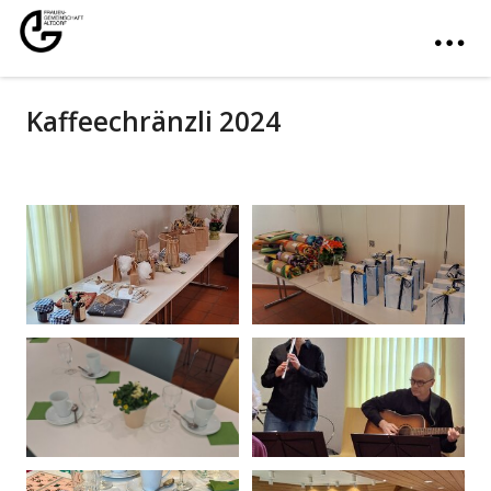
Kaffeechränzli 2024