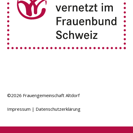
©2026
Frauengemeinschaft Altdorf
Impressum
Datenschutzerklärung