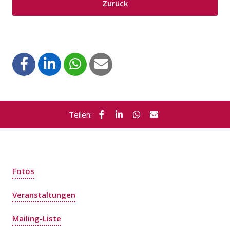
Zurück
Teilen:
Fotos
Veranstaltungen
Mailing-Liste