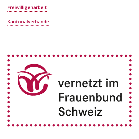
Freiwilligenarbeit
Kantonalverbände