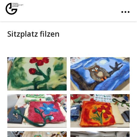
Sitzplatz filzen