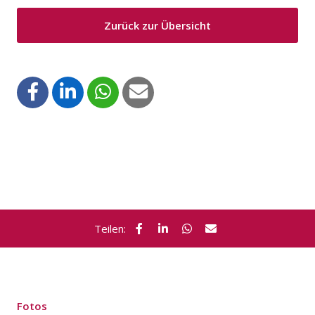
Zurück zur Übersicht
Teilen:
Fotos