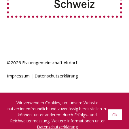
©2026
Frauengemeinschaft Altdorf
Impressum
Datenschutzerklärung
Wir verwenden Cookies, um unsere Website
nutzer:innenfreundlich und zuverlässig bereitstellen zu
können, unter anderem durch Erfolgs- und
Ok
Reichweitenmessung. Weitere Informationen unter
Datenschutzerklärung