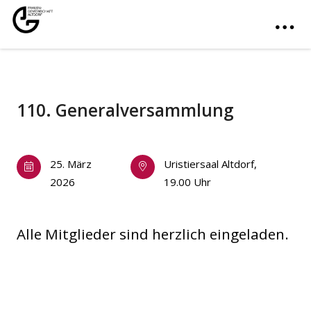
110. Generalversammlung
25. März
Uristiersaal Altdorf,
2026
19.00 Uhr
Alle Mitglieder sind herzlich eingeladen.